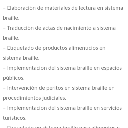
– Elaboración de materiales de lectura en sistema
braille.
– Traducción de actas de nacimiento a sistema
braille.
– Etiquetado de productos alimenticios en
sistema braille.
– Implementación del sistema braille en espacios
públicos.
– Intervención de peritos en sistema braille en
procedimientos judiciales.
– Implementación del sistema braille en servicios
turísticos.