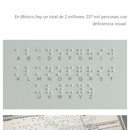
En México hay un total de 2 millones 237 mil personas con
deficiencia visual.