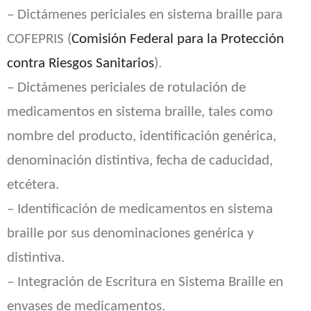
– Dictámenes periciales en sistema braille para
COFEPRIS (
Comisión Federal para la Protección
contra Riesgos Sanitarios
).
– Dictámenes periciales de rotulación de
medicamentos en sistema braille, tales como
nombre del producto, identificación genérica,
denominación distintiva, fecha de caducidad,
etcétera.
– Identificación de medicamentos en sistema
braille por sus denominaciones genérica y
distintiva.
– Integración de Escritura en Sistema Braille en
envases de medicamentos.