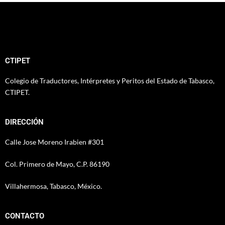
CTIPET
Colegio de Traductores, Intérpretes y Peritos del Estado de Tabasco,
CTIPET.
DIRECCIÓN
Calle Jose Moreno Irabien #301
Col. Primero de Mayo, C.P. 86190
Villahermosa, Tabasco, México.
CONTACTO