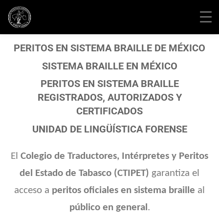
PERITOS EN SISTEMA BRAILLE DE MÉXICO
SISTEMA BRAILLE EN MÉXICO
PERITOS EN SISTEMA BRAILLE
REGISTRADOS, AUTORIZADOS Y
CERTIFICADOS
UNIDAD DE LINGÜÍSTICA FORENSE
El
Colegio de Traductores, Intérpretes y Peritos
del Estado de Tabasco
(CTIPET)
garantiza el
acceso a
peritos oficiales en sistema braille
al
público en general
.