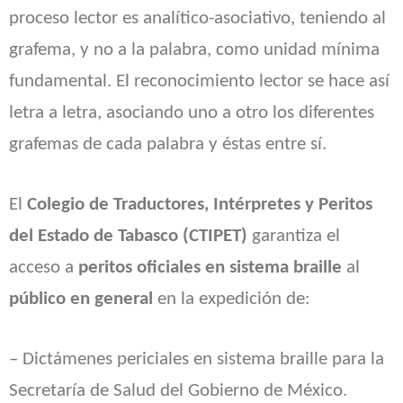
proceso lector es analítico-asociativo, teniendo al
grafema, y no a la palabra, como unidad mínima
fundamental. El reconocimiento lector se hace así
letra a letra, asociando uno a otro los diferentes
grafemas de cada palabra y éstas entre sí.
El
Colegio de Traductores, Intérpretes y Peritos
del Estado de Tabasco
(CTIPET)
garantiza el
acceso a
peritos oficiales en sistema braille
al
público en general
en la expedición de:
– Dictámenes periciales en sistema braille para la
Secretaría de Salud del Gobierno de México.