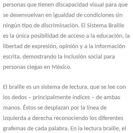
personas que tienen discapacidad visual para que
se desenvuelvan en igualdad de condiciones sin
ningún tipo de discriminación. El Sistema Braille
es la única posibilidad de acceso a la educación, la
libertad de expresión, opinión y a la información
escrita, demostrando la inclusión social para
personas ciegas en México.
El braille es un sistema de lectura, que se lee con
los dedos – principalmente índices – de ambas
manos. Éstos se desplazan por la línea de
izquierda a derecha reconociendo los diferentes
grafemas de cada palabra. En la lectura braille, el