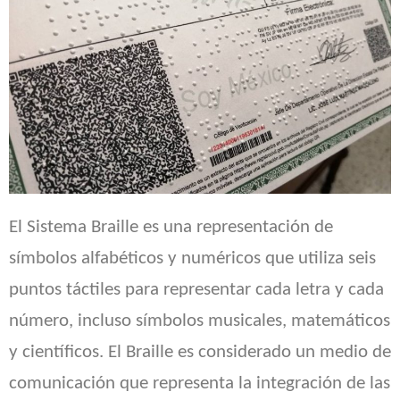
El Sistema Braille es una representación de
símbolos alfabéticos y numéricos que utiliza seis
puntos táctiles para representar cada letra y cada
número, incluso símbolos musicales, matemáticos
y científicos. El Braille es considerado un medio de
comunicación que representa la integración de las